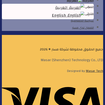
العربية
العربية
حسابي
طلباتي
English
سياسة الخصوصية
الضمان لدى مسار
جميع الحقوق محفوظة لشركة مسار © 2026
Masar (Shenzhen) Technology Co., LTD
Designed by
Masar Tech