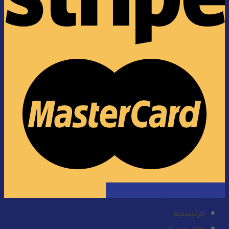
دليل الإستخدام
سياسة الخصوصية
الرئيسية