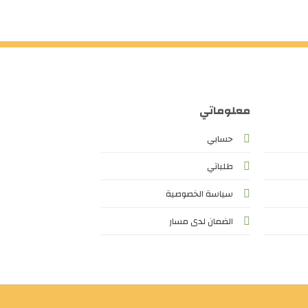
معلوماتي
حسابي
طلباتي
سياسة الخصوصية
الضمان لدى مسار