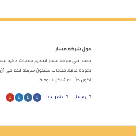
حول شركة مسار
نطمح في شركة مسار لتقديم منتجات ذكية عصر
بجودة عالية, منتجات ستكون شريكة لكم في أن
تكون حلاً للمشاكل اليومية
راسلنا
اتصل بنا