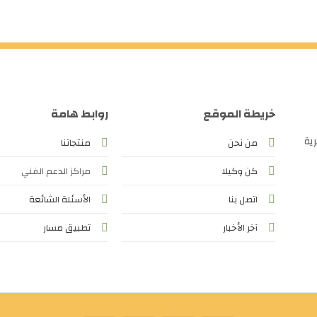
خريطة الموقع
روابط هامة
ية
من نحن
منتجاتنا
كن وكيلا
مراكز الدعم الفني
اتصل بنا
الأسئلة الشائعة
آخر الأخبار
تطبيق مسار