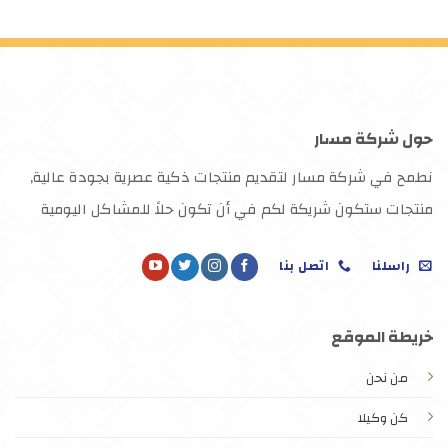
حول شركة مسار
نطمح في شركة مسار لتقديم منتجات ذكية عصرية بجودة عالية,
منتجات ستكون شريكة لكم في أن تكون حلاً للمشاكل اليومية
راسلنا
اتصل بنا
خريطة الموقع
من نحن
كن وكيلا