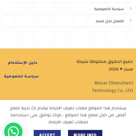
سياسة الخصوصية
الضمان لدى مسار
جميع الحقوق محفوظة لشركة
دليل الإستخدام
مسار © 2026
سياسة الخصوصية
Masar (Shenzhen)
Technology Co., LTD
Designed by
Masar Tech
يستخدم هذا الموقع ملفات تعريف الارتباط ليقدم لك تجربة تصفح
أفضل. من خلال تصفح هذا الموقع ، فإنك توافق على استخدامنا
لملفات تعريف الارتباط.
ACCEPT
MORE INFO