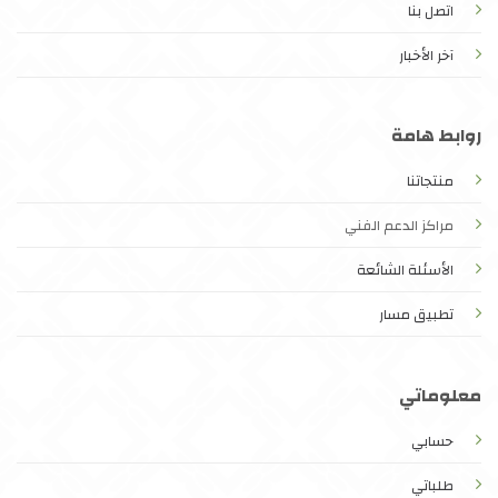
اتصل بنا
آخر الأخبار
روابط هامة
منتجاتنا
مراكز الدعم الفني
الأسئلة الشائعة
تطبيق مسار
معلوماتي
حسابي
طلباتي