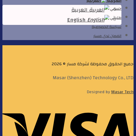
العربية
العربية
حسابي
طلباتي
English
سياسة الخصوصية
الضمان لدى مسار
جميع الحقوق محفوظة لشركة مسار © 2026
Masar (Shenzhen) Technology Co., LTD
Designed by
Masar Tech