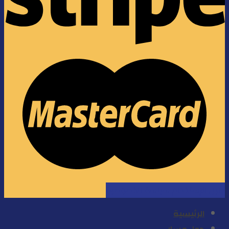
دليل الإستخدام
سياسة الخصوصية
الرئيسية