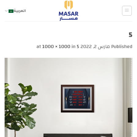
Ski
t
العربية
conten
5
Published
مارس 2, 2022
at
5
in
1000 × 1000