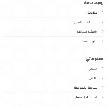
روابط هامة
منتجاتنا
مراكز الدعم الفني
الأسئلة الشائعة
تطبيق مسار
معلوماتي
حسابي
طلباتي
سياسة الخصوصية
الضمان لدى مسار