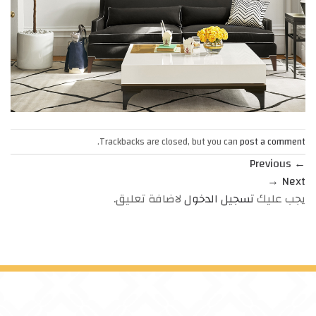
.
Trackbacks are closed, but you can
post a comment
Previous
←
→
Next
يجب عليك
تسجيل الدخول
لاضافة تعليق.