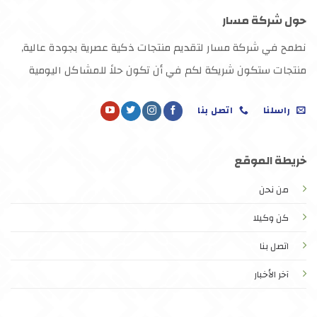
حول شركة مسار
نطمح في شركة مسار لتقديم منتجات ذكية عصرية بجودة عالية,
منتجات ستكون شريكة لكم في أن تكون حلاً للمشاكل اليومية
راسلنا
اتصل بنا
خريطة الموقع
من نحن
كن وكيلا
اتصل بنا
آخر الأخبار