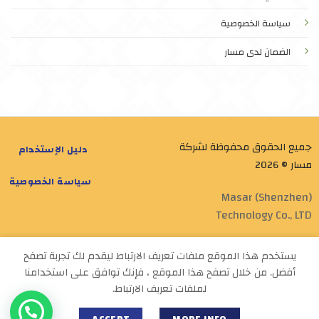
سياسة الخصوصية
الضمان لدى مسار
جميع الحقوق محفوظة لشركة
دليل الإستخدام
مسار © 2026
سياسة الخصوصية
Masar (Shenzhen)
Technology Co., LTD
Designed by
Masar Tech
يستخدم هذا الموقع ملفات تعريف الارتباط ليقدم لك تجربة تصفح
أفضل. من خلال تصفح هذا الموقع ، فإنك توافق على استخدامنا
لملفات تعريف الارتباط.