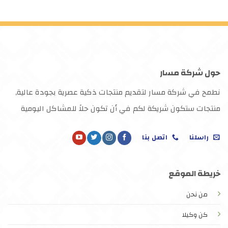
حول شركة مسار
نطمح في شركة مسار لتقديم منتجات ذكية عصرية بجودة عالية,
منتجات ستكون شريكة لكم في أن تكون حلاً للمشاكل اليومية
راسلنا
اتصل بنا
خريطة الموقع
من نحن
كن وكيلا