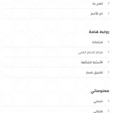
اتصل بنا
آخر الأخبار
روابط هامة
منتجاتنا
مراكز الدعم الفني
الأسئلة الشائعة
تطبيق مسار
معلوماتي
حسابي
طلباتي