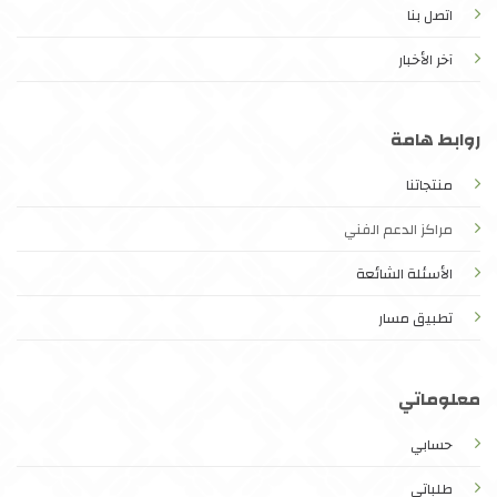
اتصل بنا
آخر الأخبار
روابط هامة
منتجاتنا
مراكز الدعم الفني
الأسئلة الشائعة
تطبيق مسار
معلوماتي
حسابي
طلباتي