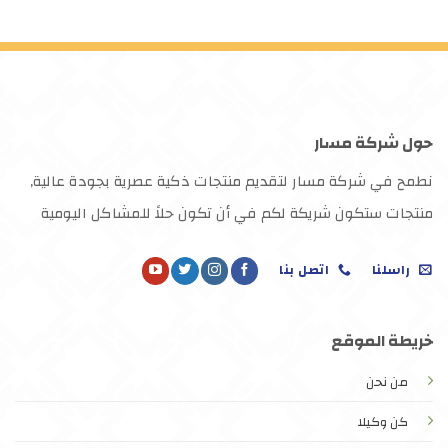
حول شركة مسار
نطمح في شركة مسار لتقديم منتجات ذكية عصرية بجودة عالية,
منتجات ستكون شريكة لكم في أن تكون حلاً للمشاكل اليومية
راسلنا
اتصل بنا
خريطة الموقع
من نحن
كن وكيلا