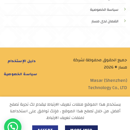
سياسة الخصوصية
الضمان لدى مسار
جميع الحقوق محفوظة لشركة
دليل الإستخدام
مسار © 2026
سياسة الخصوصية
Masar (Shenzhen)
Technology Co., LTD
Designed by
Masar Tech
يستخدم هذا الموقع ملفات تعريف الارتباط ليقدم لك تجربة تصفح
أفضل. من خلال تصفح هذا الموقع ، فإنك توافق على استخدامنا
لملفات تعريف الارتباط.