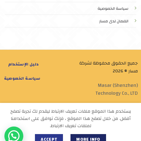
سياسة الخصوصية
الضمان لدى مسار
جميع الحقوق محفوظة لشركة
دليل الإستخدام
مسار © 2026
سياسة الخصوصية
Masar (Shenzhen)
Technology Co., LTD
Designed by
Masar Tech
يستخدم هذا الموقع ملفات تعريف الارتباط ليقدم لك تجربة تصفح
أفضل. من خلال تصفح هذا الموقع ، فإنك توافق على استخدامنا
لملفات تعريف الارتباط.
ACCEPT
MORE INFO