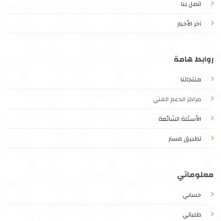
اتصل بنا
آخر الأخبار
روابط هامة
منتجاتنا
مراكز الدعم الفني
الأسئلة الشائعة
تطبيق مسار
معلوماتي
حسابي
طلباتي