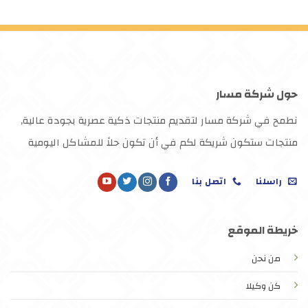
حول شركة مسار
نطمح في شركة مسار لتقديم منتجات ذكية عصرية بجودة عالية,
منتجات ستكون شريكة لكم في أن تكون حلاً للمشاكل اليومية
راسلنا
اتصل بنا
خريطة الموقع
من نحن
كن وكيلا