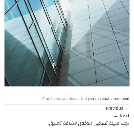
.
Trackbacks are closed, but you can
post a comment
Previous
←
→
Next
يجب عليك
تسجيل الدخول
لاضافة تعليق.