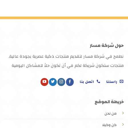
حول شركة مسار
نطمح في شركة مسار لتقديم منتجات ذكية عصرية بجودة عالية,
منتجات ستكون شريكة لكم في أن تكون حلاً للمشاكل اليومية
راسلنا
اتصل بنا
خريطة الموقع
من نحن
كن وكيلا