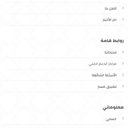
اتصل بنا
آخر الأخبار
روابط هامة
منتجاتنا
مراكز الدعم الفني
الأسئلة الشائعة
تطبيق مسار
معلوماتي
حسابي