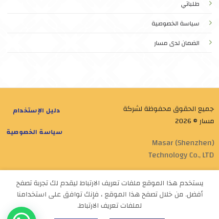
طلباتي
سياسة الخصوصية
الضمان لدى مسار
جميع الحقوق محفوظة لشركة
دليل الإستخدام
مسار © 2026
سياسة الخصوصية
Masar (Shenzhen)
Technology Co., LTD
Designed by
Masar Tech
يستخدم هذا الموقع ملفات تعريف الارتباط ليقدم لك تجربة تصفح
أفضل. من خلال تصفح هذا الموقع ، فإنك توافق على استخدامنا
لملفات تعريف الارتباط.