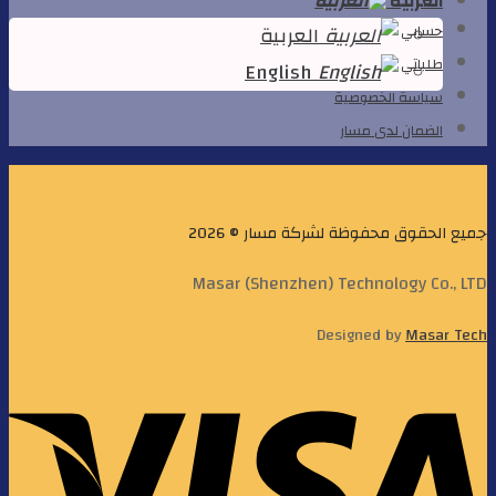
العربية
العربية
حسابي
طلباتي
English
سياسة الخصوصية
الضمان لدى مسار
جميع الحقوق محفوظة لشركة مسار © 2026
Masar (Shenzhen) Technology Co., LTD
Designed by
Masar Tech