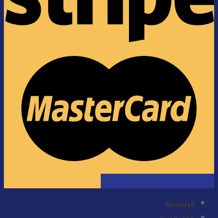
دليل الإستخدام
سياسة الخصوصية
الرئيسية