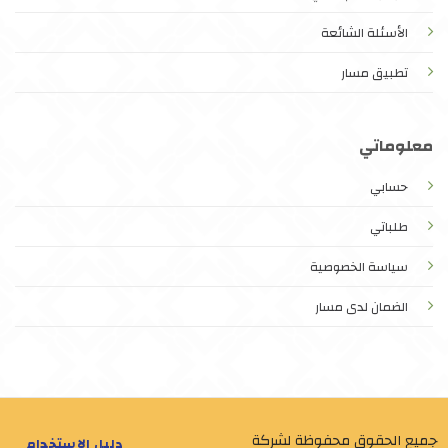
الأسئلة الشائعة
تطبيق مسار
معلوماتي
حسابي
طلباتي
سياسة الخصوصية
الضمان لدى مسار
جميع الحقوق محفوظة لشركة
دليل الإستخدام