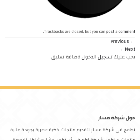
.
Trackbacks are closed, but you can
post a comment
Previous
←
→
Next
يجب عليك
تسجيل الدخول
لاضافة تعليق.
حول شركة مسار
نطمح في شركة مسار لتقديم منتجات ذكية عصرية بجودة عالية,
منتجات ستكون شريكة لكم في أن تكون حلاً للمشاكل اليومية