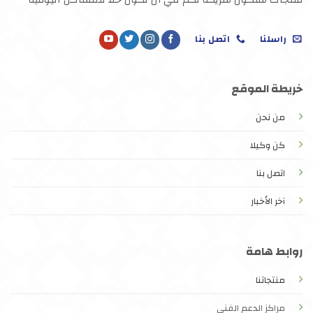
راسلنا
اتصل بنا
خريطة الموقع
من نحن
كن وكيلا
اتصل بنا
آخر الأخبار
روابط هامة
منتجاتنا
مراكز الدعم الفني